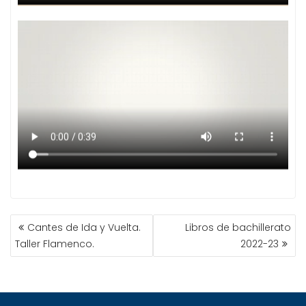
NAVEGACIÓN
Cantes de Ida y Vuelta.
Libros de bachillerato
DE
Taller Flamenco.
2022-23
ENTRADAS