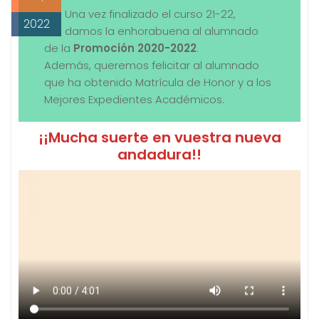
Una vez finalizado el curso 21-22,
2022
damos la enhorabuena al alumnado
de la
Promoción 2020-2022
.
Además, queremos felicitar al alumnado
que ha obtenido Matrícula de Honor y a los
Mejores Expedientes Académicos.
¡¡Mucha suerte en vuestra nueva
andadura!!