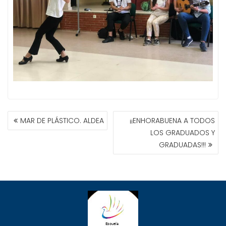
NAVEGACIÓN
MAR DE PLÁSTICO. ALDEA
¡¡ENHORABUENA A TODOS
DE
LOS GRADUADOS Y
ENTRADAS
GRADUADAS!!!