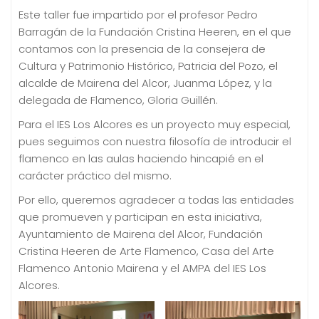
Este taller fue impartido por el profesor Pedro
Barragán de la Fundación Cristina Heeren, en el que
contamos con la presencia de la consejera de
Cultura y Patrimonio Histórico, Patricia del Pozo, el
alcalde de Mairena del Alcor, Juanma López, y la
delegada de Flamenco, Gloria Guillén.
Para el IES Los Alcores es un proyecto muy especial,
pues seguimos con nuestra filosofía de introducir el
flamenco en las aulas haciendo hincapié en el
carácter práctico del mismo.
Por ello, queremos agradecer a todas las entidades
que promueven y participan en esta iniciativa,
Ayuntamiento de Mairena del Alcor, Fundación
Cristina Heeren de Arte Flamenco, Casa del Arte
Flamenco Antonio Mairena y el AMPA del IES Los
Alcores.