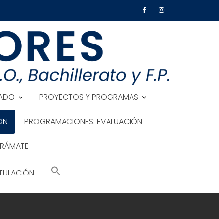
ADO
PROYECTOS Y PROGRAMAS
ÓN
PROGRAMACIONES: EVALUACIÓN
TRÁMATE
TULACIÓN