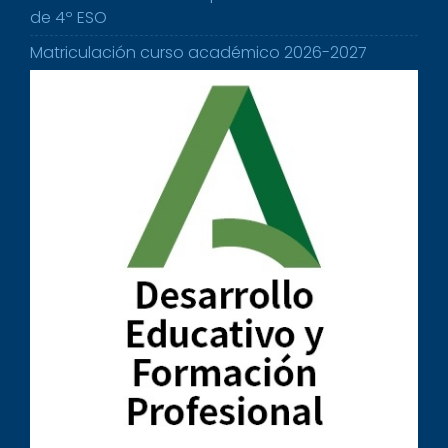
de 4º ESO
Matriculación curso académico 2026-2027