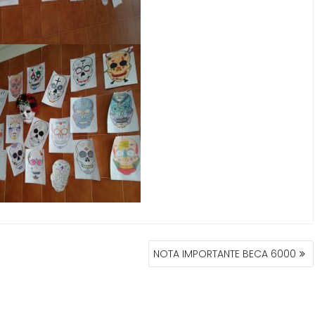
NOTA IMPORTANTE BECA 6000