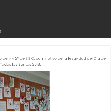
S
de 1º y 2º de E.S.O. con motivo de la festividad del Día de
Todos los Santos 2018.