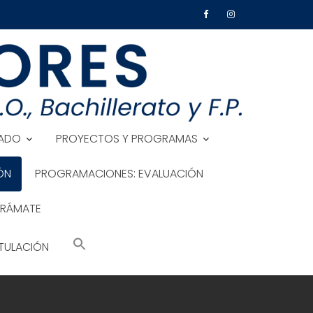
ADO
PROYECTOS Y PROGRAMAS
ÓN
PROGRAMACIONES: EVALUACIÓN
TRÁMATE
TULACIÓN