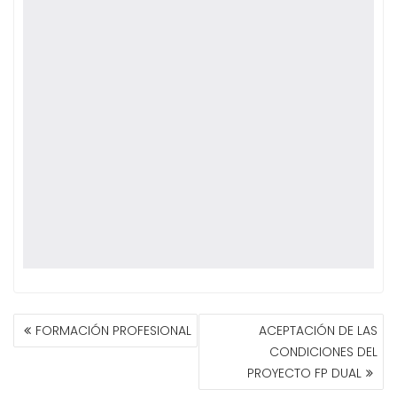
NAVEGACIÓN
FORMACIÓN PROFESIONAL
ACEPTACIÓN DE LAS
DE
CONDICIONES DEL
ENTRADAS
PROYECTO FP DUAL