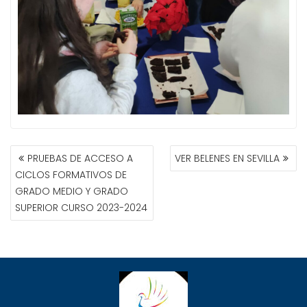
NAVEGACIÓN
PRUEBAS DE ACCESO A
VER BELENES EN SEVILLA
DE
CICLOS FORMATIVOS DE
ENTRADAS
GRADO MEDIO Y GRADO
SUPERIOR CURSO 2023-2024