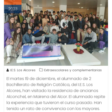
2023
I.E.S. Los Alcores
Extraescolares y complementarias
El martes 19 de diciembre, el alumnado de 2
Bachillerato de Religión Católica, del I.E.S. Los
Alcores, han visitado la residencia de ancianos
Alconchel, en Mairena del Alcor. El alumnado repite
la experiencia que tuvieron el curso pasado. Han
tenido un rato de convivencia con los mayores.