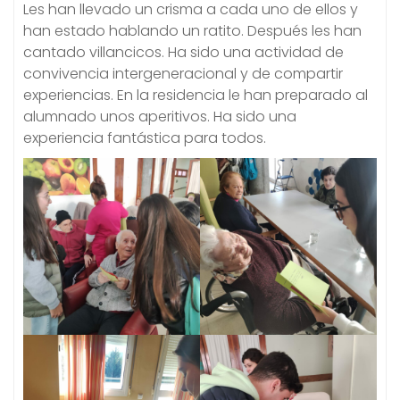
Les han llevado un crisma a cada uno de ellos y
han estado hablando un ratito. Después les han
cantado villancicos. Ha sido una actividad de
convivencia intergeneracional y de compartir
experiencias. En la residencia le han preparado al
alumnado unos aperitivos. Ha sido una
experiencia fantástica para todos.