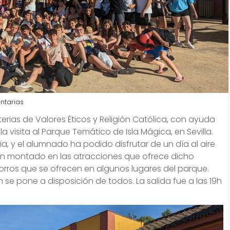
ntarias
erias de Valores Éticos y Religión Católica, con ayuda
a visita al Parque Temático de Isla Mágica, en Sevilla.
ia, y el alumnado ha podido disfrutar de un día al aire
 han montado en las atracciones que ofrece dicho
orros que se ofrecen en algunos lugares del parque.
se pone a disposición de todos. La salida fue a las 19h