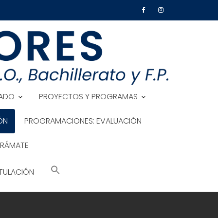
ADO
PROYECTOS Y PROGRAMAS
ÓN
PROGRAMACIONES: EVALUACIÓN
TRÁMATE
TULACIÓN