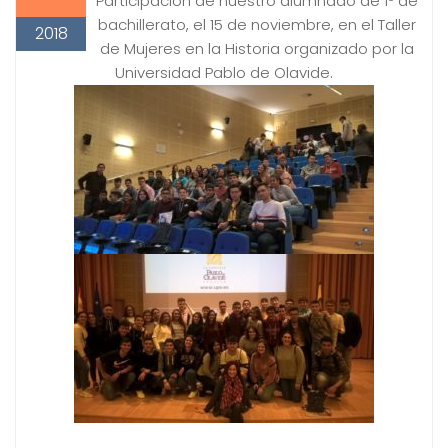
Participación de nuestro alumnado de 1º de
bachillerato, el 15 de noviembre, en el Taller
2018
de Mujeres en la Historia organizado por la
Universidad Pablo de Olavide.