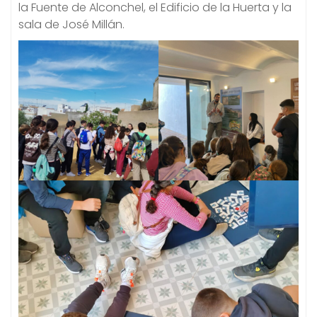
la Fuente de Alconchel, el Edificio de la Huerta y la
sala de José Millán.