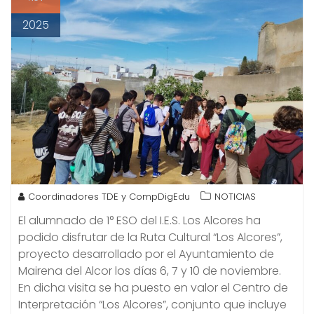
2025
Coordinadores TDE y CompDigEdu
NOTICIAS
El alumnado de 1° ESO del I.E.S. Los Alcores ha
podido disfrutar de la Ruta Cultural “Los Alcores”,
proyecto desarrollado por el Ayuntamiento de
Mairena del Alcor los días 6, 7 y 10 de noviembre.
En dicha visita se ha puesto en valor el Centro de
Interpretación “Los Alcores”, conjunto que incluye