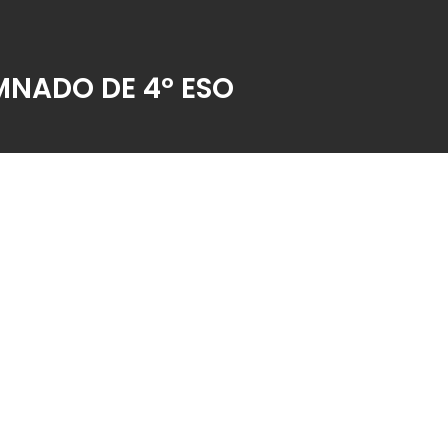
MNADO DE 4º ESO