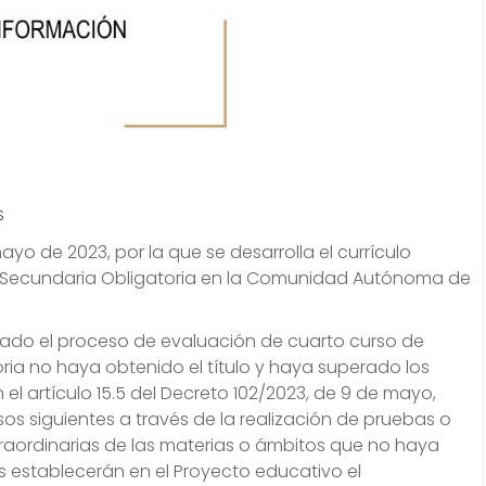
S
ayo de 2023, por la que se desarrolla el currículo
 Secundaria Obligatoria en la Comunidad Autónoma de
zado el proceso de evaluación de cuarto curso de
ia no haya obtenido el título y haya superado los
 el artículo 15.5 del Decreto 102/2023, de 9 de mayo,
os siguientes a través de la realización de pruebas o
raordinarias de las materias o ámbitos que no haya
 establecerán en el Proyecto educativo el