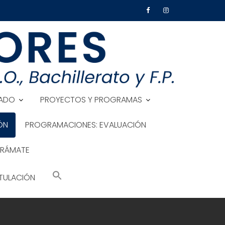
ADO
PROYECTOS Y PROGRAMAS
ÓN
PROGRAMACIONES: EVALUACIÓN
TRÁMATE
TULACIÓN