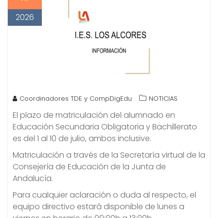
2026
Coordinadores TDE y CompDigEdu
NOTICIAS
El plazo de matriculación del alumnado en
Educación Secundaria Obligatoria y Bachillerato
es del 1 al 10 de julio, ambos inclusive.
Matriculación a través de la Secretaría virtual de la
Consejería de Educación de la Junta de
Andalucía.
Para cualquier aclaración o duda al respecto, el
equipo directivo estará disponible de lunes a