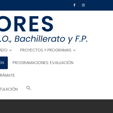
ADO
PROYECTOS Y PROGRAMAS
ÓN
PROGRAMACIONES: EVALUACIÓN
TRÁMATE
TULACIÓN