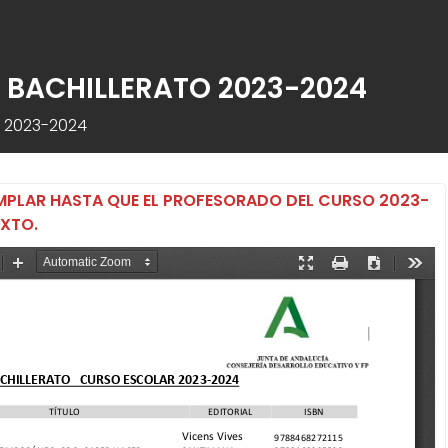
DE BACHILLERATO 2023-2024
to 2023-2024
EMPLAR HASTA QUE EL PROFESORADO DEL CURSO 2023-
EXTO.