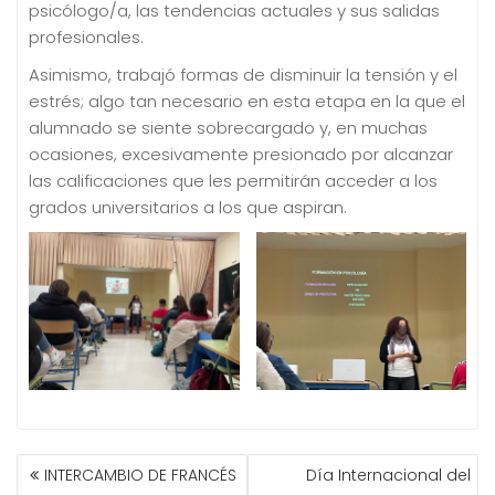
psicólogo/a, las tendencias actuales y sus salidas
profesionales.
Asimismo, trabajó formas de disminuir la tensión y el
estrés; algo tan necesario en esta etapa en la que el
alumnado se siente sobrecargado y, en muchas
ocasiones, excesivamente presionado por alcanzar
las calificaciones que les permitirán acceder a los
grados universitarios a los que aspiran.
NAVEGACIÓN
INTERCAMBIO DE FRANCÉS
Día Internacional del
DE