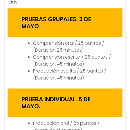
días:
PRUEBAS GRUPALES. 3 DE
MAYO
Comprensión oral / 25 puntos /
(Duración 25 minutos)
Comprensión escrita / 25 puntos /
(Duración 45 minutos)
Producción escrita / 25 puntos /
(Duración 45 minutos)
PRUEBA INDIVIDUAL. 5 DE
MAYO.
Producción oral / 25 puntos /