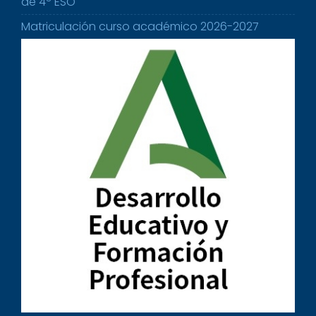
de 4º ESO
Matriculación curso académico 2026-2027