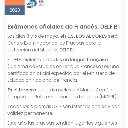
2023
Exámenes oficiales de Francés: DELF B1
Los días 3 y 5 de mayo, el
I.E.S. LOS ALCORES
será
Centro Examinador de las Pruebas para la
obtención del título de DELF B1.
El DELF, Diplôme d’études en langue française
(Diploma de Estudios en Lengua Francesa) es una
certificación oficial expedida por el Ministerio de
Educación Nacional de Francia.
Es el tercero
de los 6 niveles del Marco Común
Europeo de Referencia para las Lenguas (MCERL) .
Todos los diplomas DELF son internacionales y con
validez permanente.
Este año las pruebas tendrán lugar los siguientes