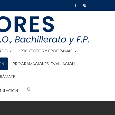
ADO
PROYECTOS Y PROGRAMAS
ÓN
PROGRAMACIONES: EVALUACIÓN
TRÁMATE
TULACIÓN